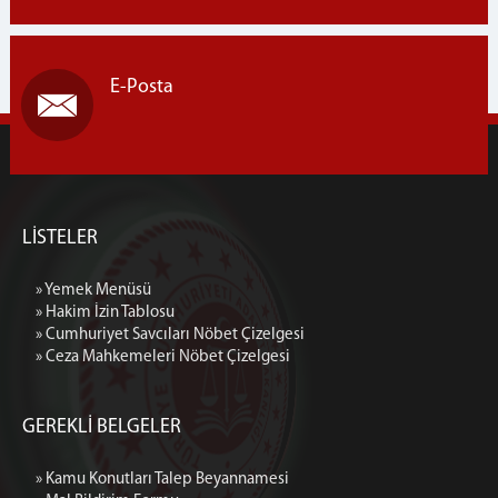
E-Posta
LİSTELER
» Yemek Menüsü
» Hakim İzin Tablosu
» Cumhuriyet Savcıları Nöbet Çizelgesi
» Ceza Mahkemeleri Nöbet Çizelgesi
GEREKLİ BELGELER
» Kamu Konutları Talep Beyannamesi