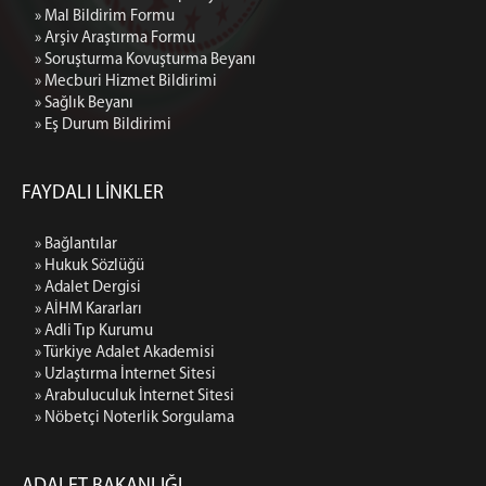
» Mal Bildirim Formu
» Arşiv Araştırma Formu
» Soruşturma Kovuşturma Beyanı
» Mecburi Hizmet Bildirimi
» Sağlık Beyanı
» Eş Durum Bildirimi
FAYDALI LİNKLER
» Bağlantılar
» Hukuk Sözlüğü
» Adalet Dergisi
» AİHM Kararları
» Adli Tıp Kurumu
» Türkiye Adalet Akademisi
» Uzlaştırma İnternet Sitesi
» Arabuluculuk İnternet Sitesi
» Nöbetçi Noterlik Sorgulama