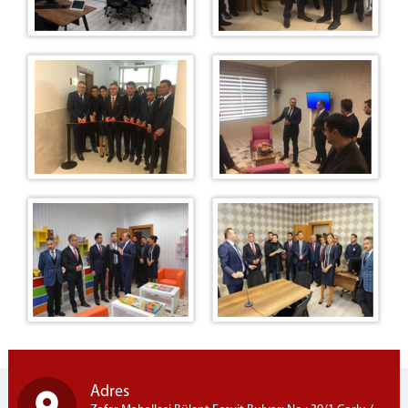
Adres