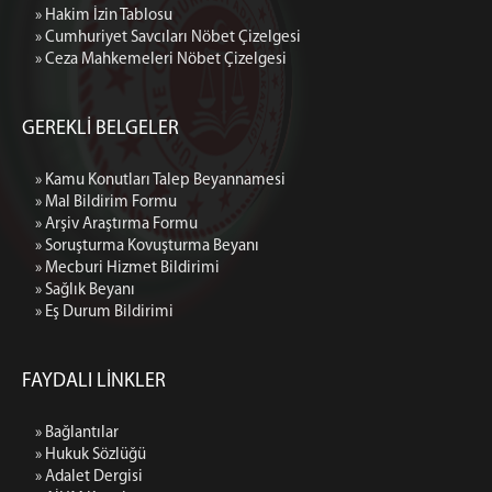
» Hakim İzin Tablosu
» Cumhuriyet Savcıları Nöbet Çizelgesi
» Ceza Mahkemeleri Nöbet Çizelgesi
GEREKLİ BELGELER
» Kamu Konutları Talep Beyannamesi
» Mal Bildirim Formu
» Arşiv Araştırma Formu
» Soruşturma Kovuşturma Beyanı
» Mecburi Hizmet Bildirimi
» Sağlık Beyanı
» Eş Durum Bildirimi
FAYDALI LİNKLER
» Bağlantılar
» Hukuk Sözlüğü
» Adalet Dergisi